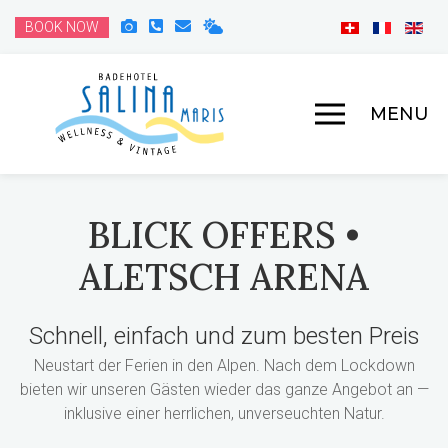
BOOK NOW
MENU
BLICK OFFERS •
ALETSCH ARENA
Schnell, einfach und zum besten Preis
Neustart der Ferien in den Alpen. Nach dem Lockdown
bieten wir unseren Gästen wieder das ganze Angebot an —
inklusive einer herrlichen, unverseuchten Natur.