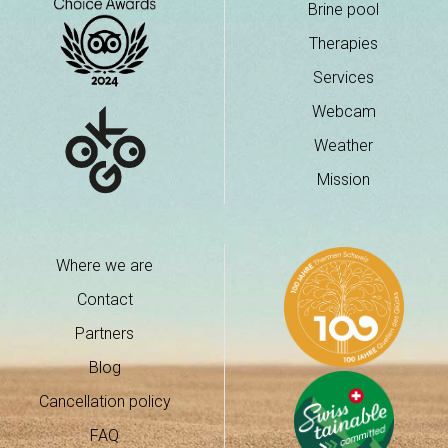
Brine pool
Therapies
Services
Webcam
Weather
Mission
Where we are
Contact
Partners
Blog
Cancellation policy
FAQ