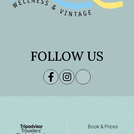
FOLLOW US
Book & Prices