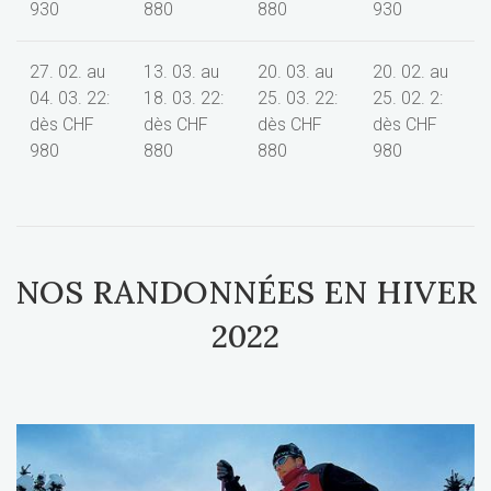
930
880
880
930
27. 02. au
13. 03. au
20. 03. au
20. 02. au
04. 03. 22:
18. 03. 22:
25. 03. 22:
25. 02. 2:
dès CHF
dès CHF
dès CHF
dès CHF
980
880
880
980
NOS RANDONNÉES EN HIVER
2022