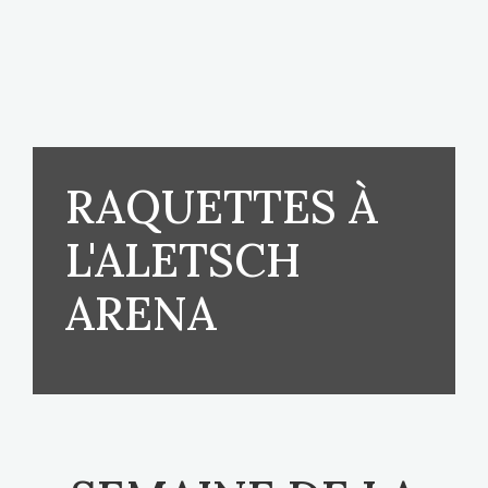
RAQUETTES À
L'ALETSCH
ARENA