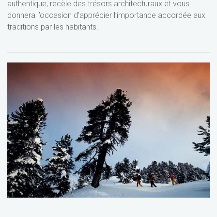
authentique, recèle des trésors architecturaux et vous
donnera l’occasion d’apprécier l’importance accordée aux
traditions par les habitants.