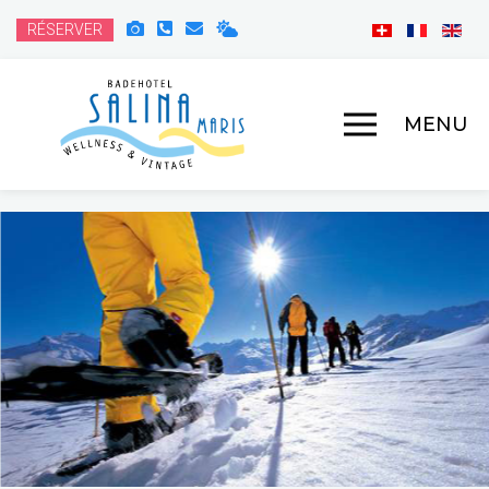
RÉSERVER
MENU