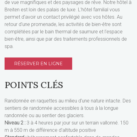
de vue magnifiques et des paysages de rêve. Notre hôtel à
Breiten est loin des palais de luxe. L'hôtel familial vous
permet d'avoir un contact privilégié avec vos hôtes. Au
retour d'une promenade, les activités de bien-être sont
complétées par le bain thermal de saumure et l'espace
bien-être, ainsi que par des traitements professionnels de
spa.
RÉSERVER EN LIGNE
POINTS CLÉS
Randonnée en raquettes au milieu d'une nature intacte. Des
sentiers de randonnée accessibles à tous à la longue
randonnée ou au sentier des glaciers.
Niveau 2 :
3 à 4 heures par jour sur un terrain vallonné. 150
m à 550 m de différence d'altitude positive