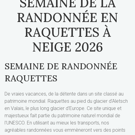
SEMAINE DE LA
RANDONNÉE EN
RAQUETTES À
NEIGE 2026
SEMAINE DE RANDONNÉE
RAQUETTES
De vraies vacances, de la détente dans un site classé au
patrimoine mondial. Raquettes au pied du glacier d'Aletsch
en Valais, le plus long glacier d'Europe. Ce site unique et
majestueux fait partie du patrimoine naturel mondial de
l'UNESCO. En utilisant au mieux les transports, nos
agréables randonnées vous emmèneront vers des points