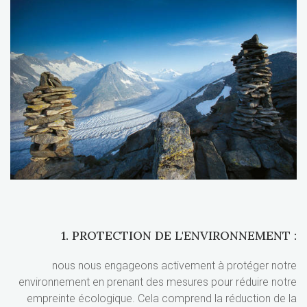
1. PROTECTION DE L'ENVIRONNEMENT :
nous nous engageons activement à protéger notre
environnement en prenant des mesures pour réduire notre
empreinte écologique. Cela comprend la réduction de la