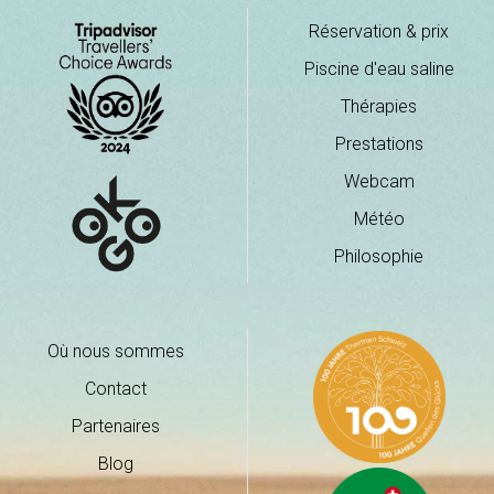
Réservation & prix
Piscine d'eau saline
Thérapies
Prestations
Webcam
Météo
Philosophie
Où nous sommes
Contact
Partenaires
Blog