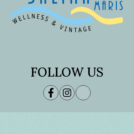
FOLLOW US