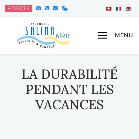
RÉSERVER
MENU
LA DURABILITÉ
PENDANT LES
VACANCES