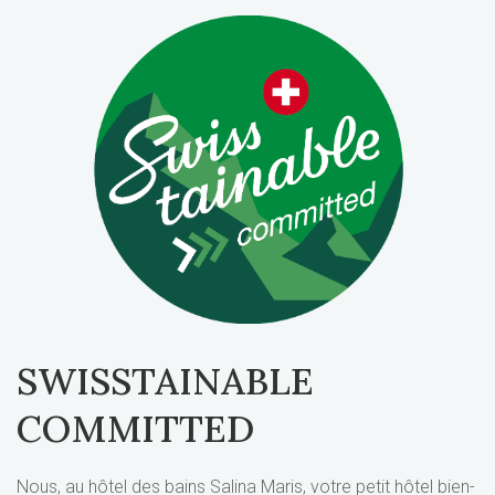
SWISSTAINABLE
COMMITTED
Nous, au hôtel des bains Salina Maris, votre petit hôtel bien-