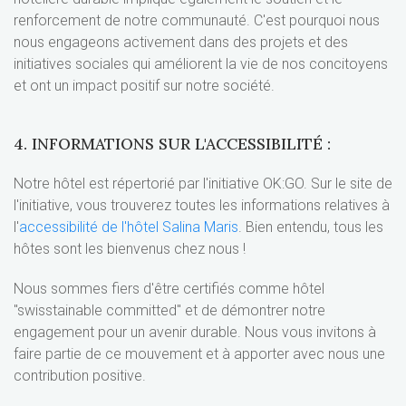
renforcement de notre communauté. C'est pourquoi nous
nous engageons activement dans des projets et des
initiatives sociales qui améliorent la vie de nos concitoyens
et ont un impact positif sur notre société.
4. INFORMATIONS SUR L'ACCESSIBILITÉ :
Notre hôtel est répertorié par l'initiative OK:GO. Sur le site de
l'initiative, vous trouverez toutes les informations relatives à
l'
accessibilité de l'hôtel Salina Maris
. Bien entendu, tous les
hôtes sont les bienvenus chez nous !
Nous sommes fiers d'être certifiés comme hôtel
"swisstainable committed" et de démontrer notre
engagement pour un avenir durable. Nous vous invitons à
faire partie de ce mouvement et à apporter avec nous une
contribution positive.