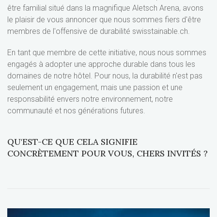
être familial situé dans la magnifique Aletsch Arena, avons
le plaisir de vous annoncer que nous sommes fiers d'être
membres de l'offensive de durabilité swisstainable.ch.
En tant que membre de cette initiative, nous nous sommes
engagés à adopter une approche durable dans tous les
domaines de notre hôtel. Pour nous, la durabilité n'est pas
seulement un engagement, mais une passion et une
responsabilité envers notre environnement, notre
communauté et nos générations futures.
QU'EST-CE QUE CELA SIGNIFIE
CONCRÈTEMENT POUR VOUS, CHERS INVITÉS ?