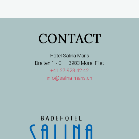
CONTACT
Hôtel Salina Maris
Breiten 1 • CH - 3983 Mörel-Filet
+41 27 928 42 42
info@salina-maris.ch