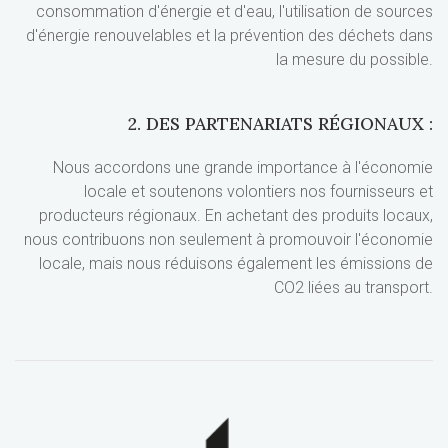
consommation d'énergie et d'eau, l'utilisation de sources
d'énergie renouvelables et la prévention des déchets dans
la mesure du possible.
2. DES PARTENARIATS RÉGIONAUX :
Nous accordons une grande importance à l'économie
locale et soutenons volontiers nos fournisseurs et
producteurs régionaux. En achetant des produits locaux,
nous contribuons non seulement à promouvoir l'économie
locale, mais nous réduisons également les émissions de
CO2 liées au transport.