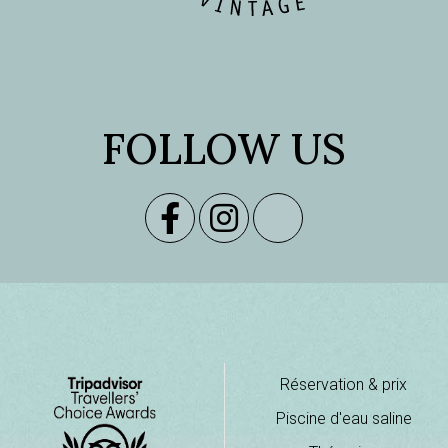
FOLLOW US
Réservation & prix
Piscine d'eau saline