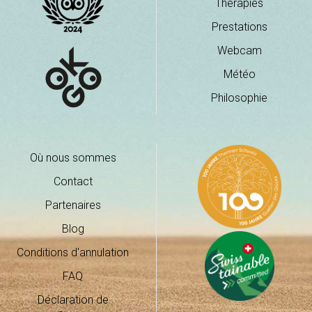
Thérapies
Prestations
Webcam
Météo
Philosophie
Où nous sommes
Contact
Partenaires
Blog
Conditions d'annulation
FAQ
Déclaration de