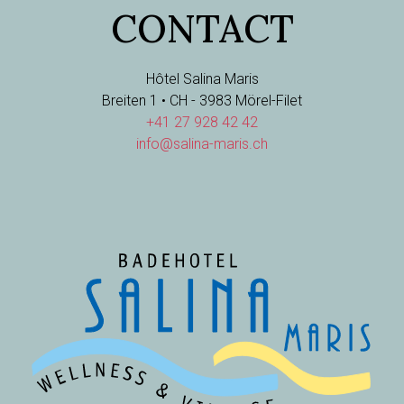
CONTACT
Hôtel Salina Maris
Breiten 1 • CH - 3983 Mörel-Filet
+41 27 928 42 42
info@salina-maris.ch