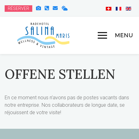
RÉSERVER
MENU
OFFENE STELLEN
En ce moment nous n’avons pas de postes vacants dans
notre entreprise. Nos collaborateurs de longue date, se
réjouissent de votre visite!