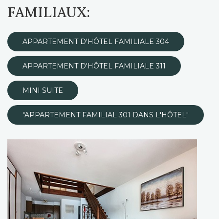
FAMILIAUX:
APPARTEMENT D'HÔTEL FAMILIALE 304
APPARTEMENT D'HÔTEL FAMILIALE 311
MINI SUITE
"APPARTEMENT FAMILIAL 301 DANS L'HÔTEL"