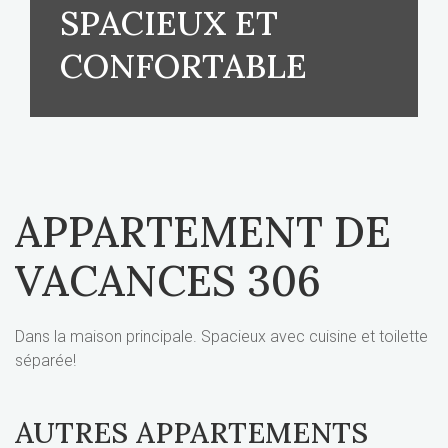
SPACIEUX ET
CONFORTABLE
APPARTEMENT DE
VACANCES 306
Dans la maison principale. Spacieux avec cuisine et toilette
séparée!
AUTRES APPARTEMENTS