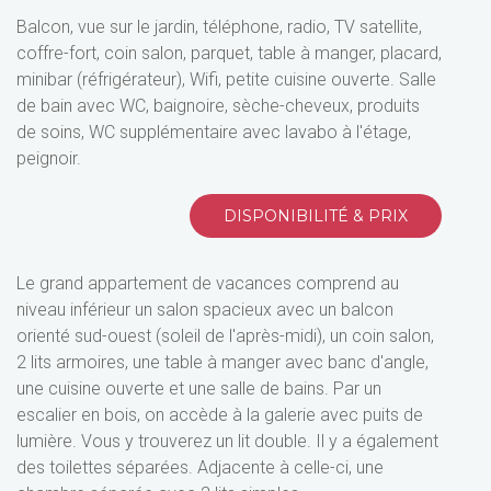
Balcon, vue sur le jardin, téléphone, radio, TV satellite,
coffre-fort, coin salon, parquet, table à manger, placard,
minibar (réfrigérateur), Wifi, petite cuisine ouverte. Salle
de bain avec WC, baignoire, sèche-cheveux, produits
de soins, WC supplémentaire avec lavabo à l'étage,
peignoir.
DISPONIBILITÉ & PRIX
Le grand appartement de vacances comprend au
niveau inférieur un salon spacieux avec un balcon
orienté sud-ouest (soleil de l'après-midi), un coin salon,
2 lits armoires, une table à manger avec banc d'angle,
une cuisine ouverte et une salle de bains. Par un
escalier en bois, on accède à la galerie avec puits de
lumière. Vous y trouverez un lit double. Il y a également
des toilettes séparées. Adjacente à celle-ci, une