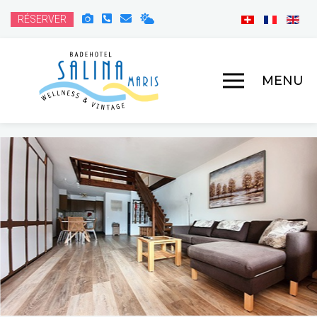
RÉSERVER
MENU