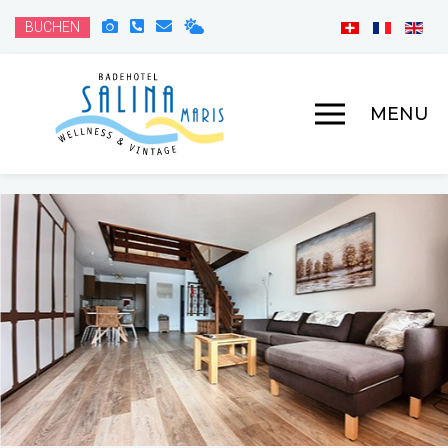
BUCHEN
MENU