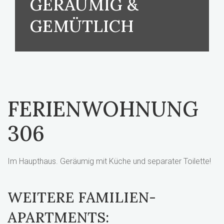
GERÄUMIG &
GEMÜTLICH
FERIENWOHNUNG
306
Im Haupthaus. Geräumig mit Küche und separater Toilette!
WEITERE FAMILIEN-
APARTMENTS: