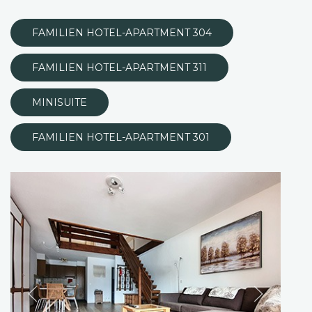
FAMILIEN HOTEL-APARTMENT 304
FAMILIEN HOTEL-APARTMENT 311
MINISUITE
FAMILIEN HOTEL-APARTMENT 301