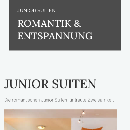
JUNIOR SUITEN
ROMANTIK &
ENTSPANNUNG
JUNIOR SUITEN
Die romantischen Junior Suiten für traute Zweisamkeit