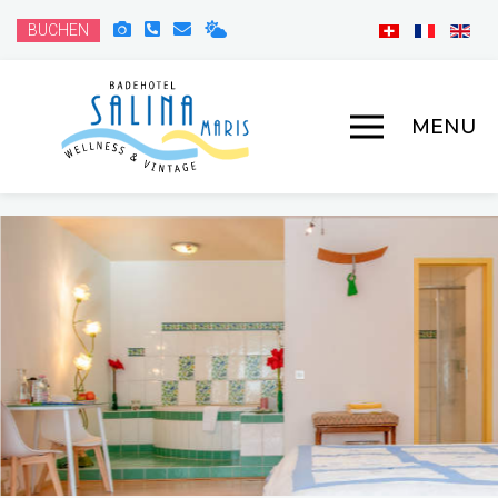
BUCHEN
MENU