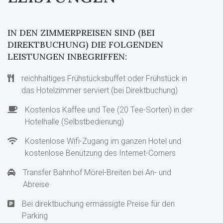
IN DEN ZIMMERPREISEN SIND (BEI
DIREKTBUCHUNG) DIE FOLGENDEN
LEISTUNGEN INBEGRIFFEN:
reichhaltiges Frühstücksbuffet oder Frühstück in
das Hotelzimmer serviert (bei Direktbuchung)
Kostenlos Kaffee und Tee (20 Tee-Sorten) in der
Hotelhalle (Selbstbedienung)
Kostenlose Wifi-Zugang im ganzen Hotel und
kostenlose Benützung des Internet-Corners
Transfer Bahnhof Mörel-Breiten bei An- und
Abreise
Bei direktbuchung ermässigte Preise für den
Parking