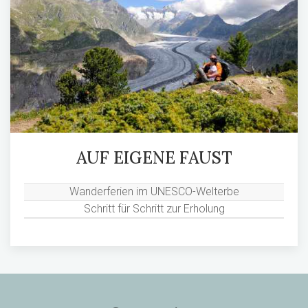
AUF EIGENE FAUST
Wanderferien im UNESCO-Welterbe
Schritt für Schritt zur Erholung