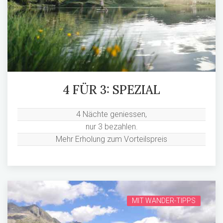
4 FÜR 3: SPEZIAL
4 Nächte geniessen,
nur 3 bezahlen.
Mehr Erholung zum Vorteilspreis
MIT WANDER-TIPPS