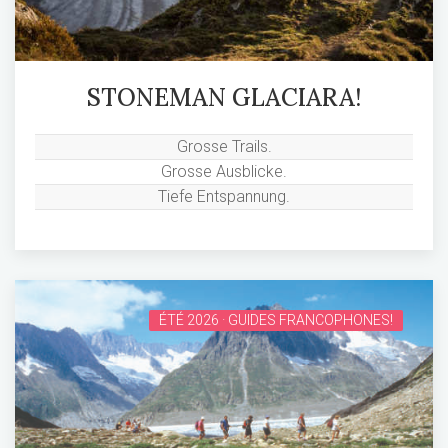
STONEMAN GLACIARA!
Grosse Trails.
Grosse Ausblicke.
Tiefe Entspannung.
ÉTÉ 2026 · GUIDES FRANCOPHONES!