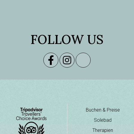
FOLLOW US
Buchen & Preise
Solebad
Therapien