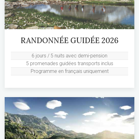
RANDONNÉE GUIDÉE 2026
6 jours / 5 nuits avec demi-pension
5 promenades guidées transports inclus
Programme en français uniquement