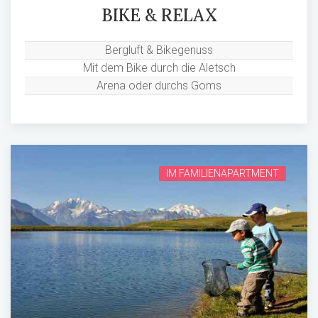
BIKE & RELAX
Bergluft & Bikegenuss
Mit dem Bike durch die Aletsch
Arena oder durchs Goms
IM FAMILIENAPARTMENT