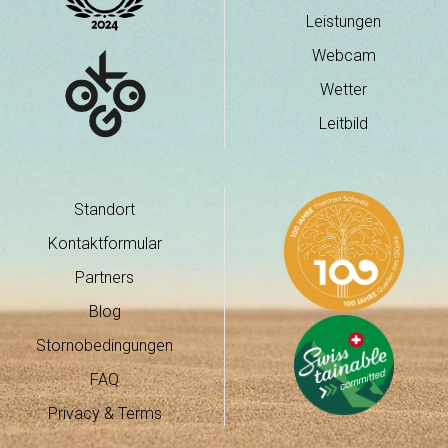
Leistungen
Webcam
Wetter
Leitbild
Standort
Kontaktformular
Partners
Blog
Stornobedingungen
FAQ
Privacy & Terms