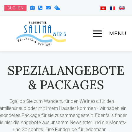
BUCHEN
MENU
SPEZIALANGEBOTE
& PACKAGES
Egal ob Sie zum Wandern, für den Wellness, für den
amilienurlaub oder mit Ihrem Haustier kommen - wir haben ein
sonderes Package für sie zusammengestellt. Ebenfalls finden
ie hier die Angebote aus unserem Newsletter und die Monats-
und Saisonhits. Eine Fundgrube für jedermann...