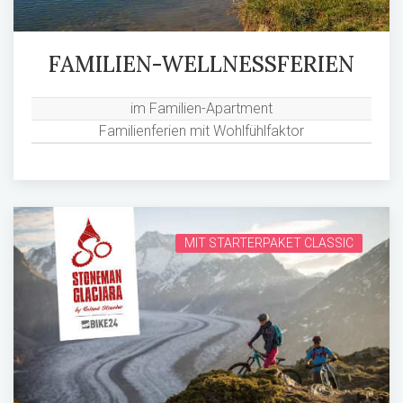
FAMILIEN-WELLNESSFERIEN
im Familien-Apartment
Familienferien mit Wohlfühlfaktor
MIT STARTERPAKET CLASSIC