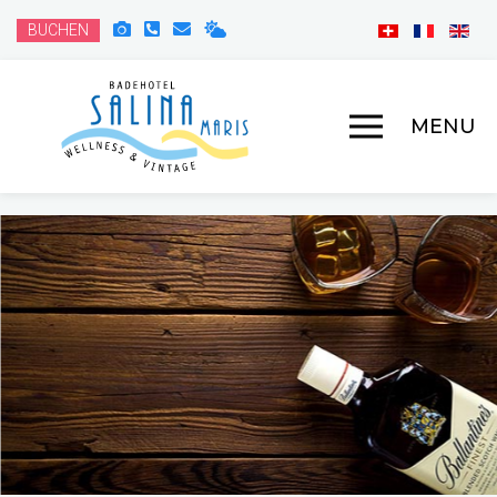
BUCHEN
MENU